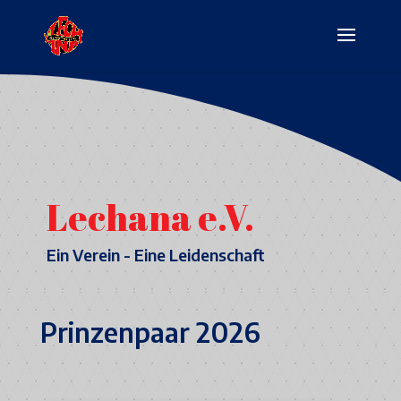
Lechana e.V.
Ein Verein - Eine Leidenschaft
Prinzenpaar 2026