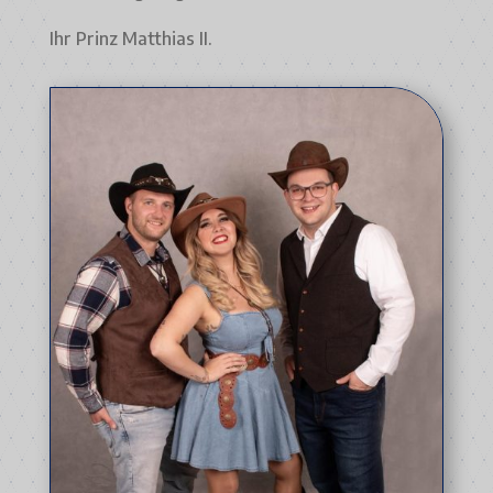
Ihr Prinz Matthias II.