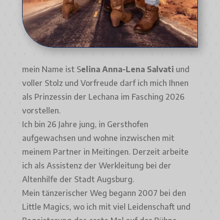
mein Name ist S
elina Anna-Lena Salvati
und
voller Stolz und Vorfreude darf ich mich Ihnen
als Prinzessin der Lechana im Fasching 2026
vorstellen.
Ich bin 26 Jahre jung, in Gersthofen
aufgewachsen und wohne inzwischen mit
meinem Partner in Meitingen. Derzeit arbeite
ich als Assistenz der Werkleitung bei der
Altenhilfe der Stadt Augsburg.
Mein tänzerischer Weg begann 2007 bei den
Little Magics, wo ich mit viel Leidenschaft und